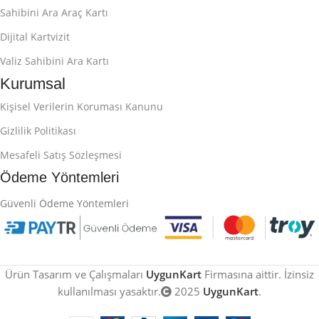
Sahibini Ara Araç Kartı
Dijital Kartvizit
Valiz Sahibini Ara Kartı
Kurumsal
Kişisel Verilerin Koruması Kanunu
Gizlilik Politikası
Mesafeli Satış Sözleşmesi
Ödeme Yöntemleri
Güvenli Ödeme Yöntemleri
Ürün Tasarım ve Çalışmaları
UygunKart
Firmasına aittir. İzinsiz
kullanılması yasaktır.
2025
UygunKart
.