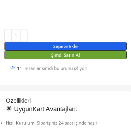
Sepete Ekle
Şimdi Satın Al
11
İnsanlar şimdi bu ürünü izliyor!
Özellikleri
🌟 UygunKart Avantajları:
Hızlı Kurulum
: Siparişiniz 24 saat içinde hazır!