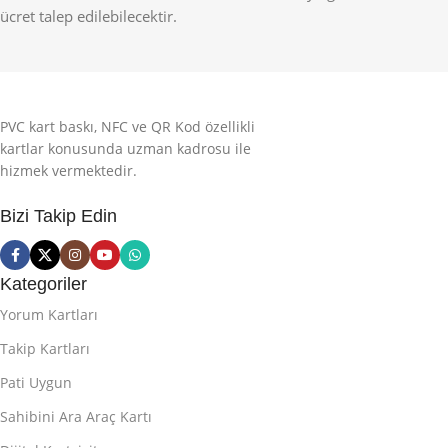
ücret talep edilebilecektir.
PVC kart baskı, NFC ve QR Kod özellikli
kartlar konusunda uzman kadrosu ile
hizmek vermektedir.
Bizi Takip Edin
Kategoriler
Yorum Kartları
Takip Kartları
Pati Uygun
Sahibini Ara Araç Kartı