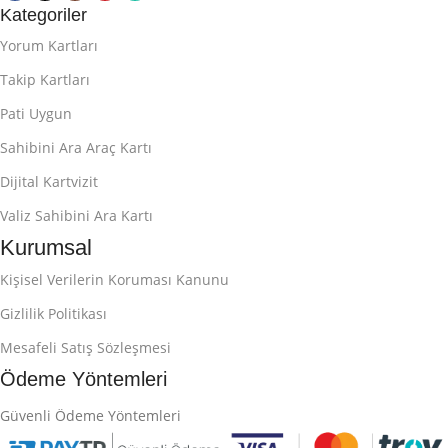
Kategoriler
Yorum Kartları
Takip Kartları
Pati Uygun
Sahibini Ara Araç Kartı
Dijital Kartvizit
Valiz Sahibini Ara Kartı
Kurumsal
Kişisel Verilerin Koruması Kanunu
Gizlilik Politikası
Mesafeli Satış Sözleşmesi
Ödeme Yöntemleri
Güvenli Ödeme Yöntemleri