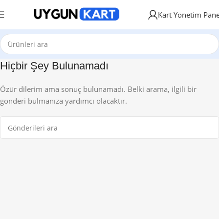
Kart Yönetim Pane
Hiçbir Şey Bulunamadı
Özür dilerim ama sonuç bulunamadı. Belki arama, ilgili bir
gönderi bulmanıza yardımcı olacaktır.