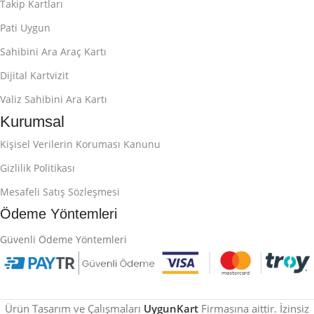
Takip Kartları
Pati Uygun
Sahibini Ara Araç Kartı
Dijital Kartvizit
Valiz Sahibini Ara Kartı
Kurumsal
Kişisel Verilerin Koruması Kanunu
Gizlilik Politikası
Mesafeli Satış Sözleşmesi
Ödeme Yöntemleri
Güvenli Ödeme Yöntemleri
Ürün Tasarım ve Çalışmaları
UygunKart
Firmasına aittir. İzinsiz