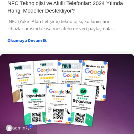
NFC Teknolojisi ve Akıllı Telefonlar: 2024 Yılında
Hangi Modeller Destekliyor?
NFC (Yakın Alan İletişimi) teknolojisi, kullanıcıların
cihazlar arasında kısa mesafelerde veri paylaşmala...
Okumaya Devam Et
0
admin