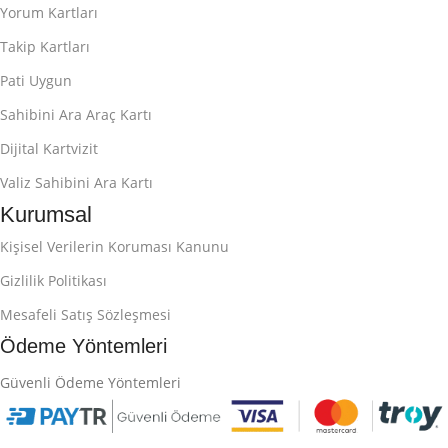
Yorum Kartları
Takip Kartları
Pati Uygun
Sahibini Ara Araç Kartı
Dijital Kartvizit
Valiz Sahibini Ara Kartı
Kurumsal
Kişisel Verilerin Koruması Kanunu
Gizlilik Politikası
Mesafeli Satış Sözleşmesi
Ödeme Yöntemleri
Güvenli Ödeme Yöntemleri