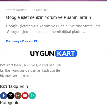
Yorum Kartları
11 Mar 2025
Google işletmenizin Yorum ve Puanını artırın
Google İşletmenizin Yorum ve Puanını Artırma Stratejileri
Google, işletmeler için en önemli dijital platfor...
Okumaya Devam Et
PVC kart baskı, NFC ve QR Kod özellikli
kartlar konusunda uzman kadrosu ile
hizmek vermektedir.
Bizi Takip Edin
Kategoriler