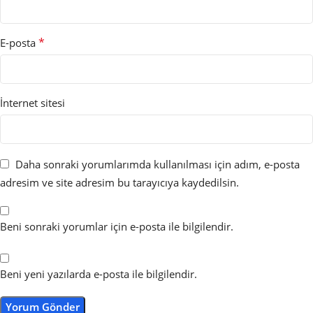
*
E-posta
İnternet sitesi
Daha sonraki yorumlarımda kullanılması için adım, e-posta
adresim ve site adresim bu tarayıcıya kaydedilsin.
Beni sonraki yorumlar için e-posta ile bilgilendir.
Beni yeni yazılarda e-posta ile bilgilendir.