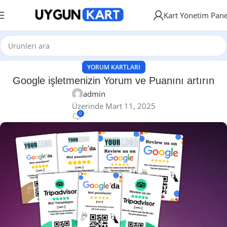
Kart Yönetim Pane
YORUM KARTLARI
Google işletmenizin Yorum ve Puanını artırın
admin
Üzerinde Mart 11, 2025
0