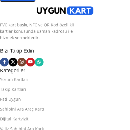
PVC kart baskı, NFC ve QR Kod özellikli
kartlar konusunda uzman kadrosu ile
hizmek vermektedir.
Bizi Takip Edin
Kategoriler
Yorum Kartları
Takip Kartları
Pati Uygun
Sahibini Ara Araç Kartı
Dijital Kartvizit
Valiz Sahibini Ara Kartı