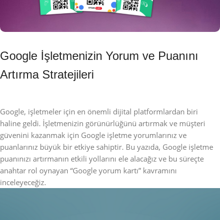
Google İşletmenizin Yorum ve Puanını
Artırma Stratejileri
Google, işletmeler için en önemli dijital platformlardan biri 
haline geldi. İşletmenizin görünürlüğünü artırmak ve müşteri 
güvenini kazanmak için Google işletme yorumlarınız ve 
puanlarınız büyük bir etkiye sahiptir. Bu yazıda, Google işletme 
puanınızı artırmanın etkili yollarını ele alacağız ve bu süreçte 
anahtar rol oynayan “Google yorum kartı” kavramını 
inceleyeceğiz.