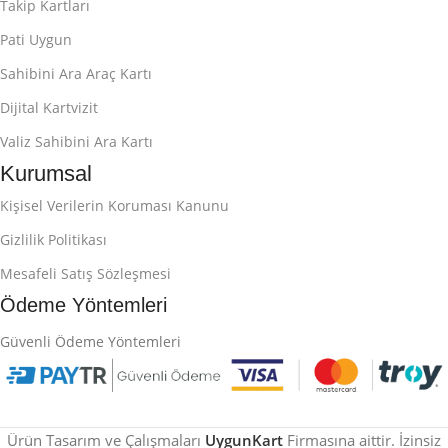
Takip Kartları
Pati Uygun
Sahibini Ara Araç Kartı
Dijital Kartvizit
Valiz Sahibini Ara Kartı
Kurumsal
Kişisel Verilerin Koruması Kanunu
Gizlilik Politikası
Mesafeli Satış Sözleşmesi
Ödeme Yöntemleri
Güvenli Ödeme Yöntemleri
Ürün Tasarım ve Çalışmaları
UygunKart
Firmasına aittir. İzinsiz