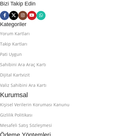
Bizi Takip Edin
Kategoriler
Yorum Kartları
Takip Kartları
Pati Uygun
Sahibini Ara Araç Kartı
Dijital Kartvizit
Valiz Sahibini Ara Kartı
Kurumsal
Kişisel Verilerin Koruması Kanunu
Gizlilik Politikası
Mesafeli Satış Sözleşmesi
Ödeme Yöntemleri