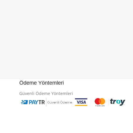
Ödeme Yöntemleri
Güvenli Ödeme Yöntemleri