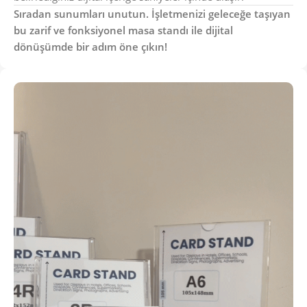
Sıradan sunumları unutun. İşletmenizi geleceğe taşıyan
bu zarif ve fonksiyonel masa standı ile dijital
dönüşümde bir adım öne çıkın!