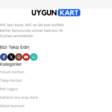
PVC kart baskı, NFC ve QR Kod özellikli
kartlar konusunda uzman kadrosu ile
hizmek vermektedir.
Bizi Takip Edin
Kategoriler
Yorum Kartları
Takip Kartları
Pati Uygun
Sahibini Ara Araç Kartı
Dijital Kartvizit