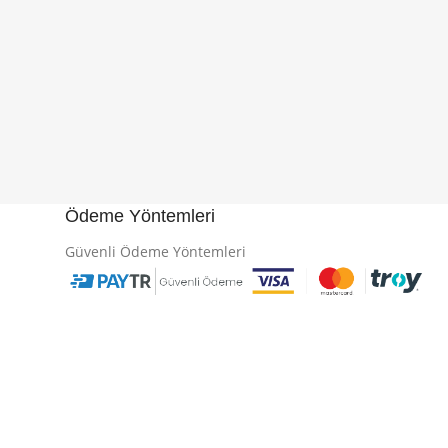
Ödeme Yöntemleri
Güvenli Ödeme Yöntemleri