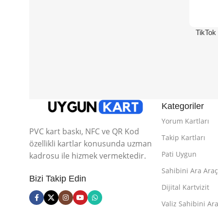
TikTok
Kategoriler
Yorum Kartları
PVC kart baskı, NFC ve QR Kod
Takip Kartları
özellikli kartlar konusunda uzman
Pati Uygun
kadrosu ile hizmek vermektedir.
Sahibini Ara Araç
Bizi Takip Edin
Dijital Kartvizit
Valiz Sahibini Ara