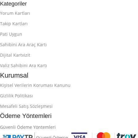
Kategoriler
Yorum Kartları
Takip Kartları
Pati Uygun
Sahibini Ara Araç Kartı
Dijital Kartvizit
Valiz Sahibini Ara Kartı
Kurumsal
Kişisel Verilerin Koruması Kanunu
Gizlilik Politikası
Mesafeli Satış Sözleşmesi
Ödeme Yöntemleri
Güvenli Ödeme Yöntemleri