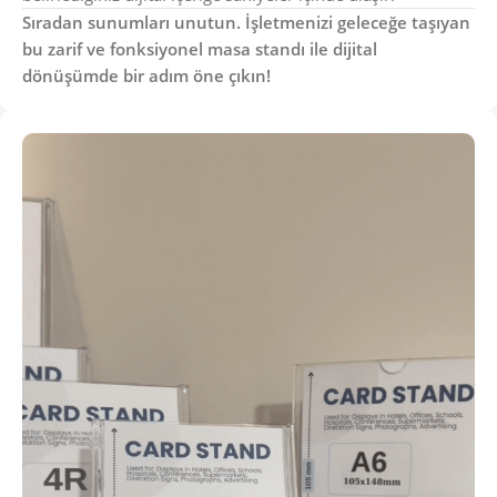
Sıradan sunumları unutun. İşletmenizi geleceğe taşıyan
bu zarif ve fonksiyonel masa standı ile dijital
dönüşümde bir adım öne çıkın!