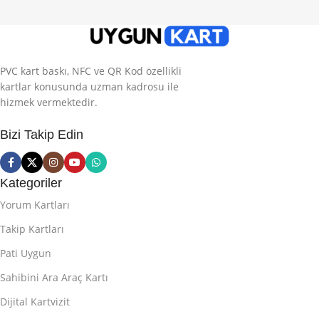
PVC kart baskı, NFC ve QR Kod özellikli
kartlar konusunda uzman kadrosu ile
hizmek vermektedir.
Bizi Takip Edin
Kategoriler
Yorum Kartları
Takip Kartları
Pati Uygun
Sahibini Ara Araç Kartı
Dijital Kartvizit