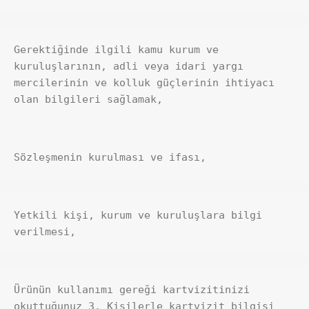
Gerektiğinde ilgili kamu kurum ve 
kuruluşlarının, adli veya idari yargı 
mercilerinin ve kolluk güçlerinin ihtiyacı 
olan bilgileri sağlamak,
Sözleşmenin kurulması ve ifası,
Yetkili kişi, kurum ve kuruluşlara bilgi 
verilmesi,
Ürünün kullanımı gereği kartvizitinizi 
okuttuğunuz 3. Kişilerle kartvizit bilgisi 