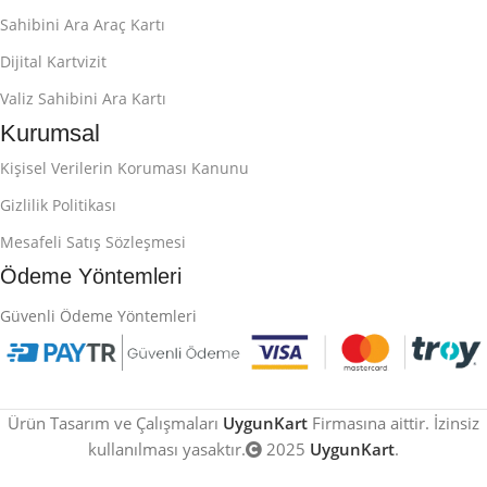
Sahibini Ara Araç Kartı
Dijital Kartvizit
Valiz Sahibini Ara Kartı
Kurumsal
Kişisel Verilerin Koruması Kanunu
Gizlilik Politikası
Mesafeli Satış Sözleşmesi
Ödeme Yöntemleri
Güvenli Ödeme Yöntemleri
Ürün Tasarım ve Çalışmaları
UygunKart
Firmasına aittir. İzinsiz
kullanılması yasaktır.
2025
UygunKart
.