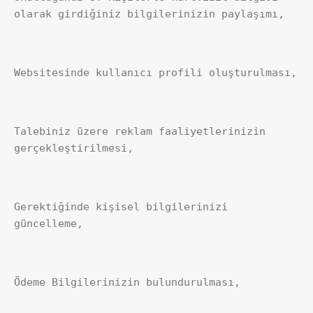
olarak girdiğiniz bilgilerinizin paylaşımı,
Websitesinde kullanıcı profili oluşturulması,
Talebiniz üzere reklam faaliyetlerinizin 
gerçekleştirilmesi,
Gerektiğinde kişisel bilgilerinizi 
güncelleme,
Ödeme Bilgilerinizin bulundurulması,