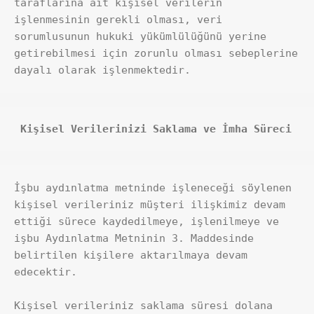
taraflarına ait kişisel verilerin 
işlenmesinin gerekli olması, veri 
sorumlusunun hukuki yükümlülüğünü yerine 
getirebilmesi için zorunlu olması sebeplerine 
dayalı olarak işlenmektedir.
 Kişisel Verilerinizi Saklama ve İmha Süreci
İşbu aydınlatma metninde işleneceği söylenen 
kişisel verileriniz müşteri ilişkimiz devam 
ettiği sürece kaydedilmeye, işlenilmeye ve 
işbu Aydınlatma Metninin 3. Maddesinde 
belirtilen kişilere aktarılmaya devam 
edecektir.
Kişisel verileriniz saklama süresi dolana 