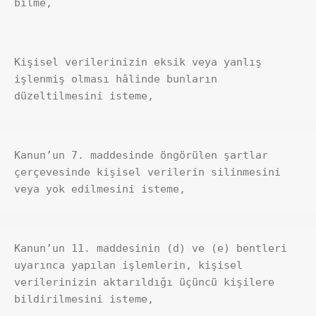
bilme,
Kişisel verilerinizin eksik veya yanlış 
işlenmiş olması hâlinde bunların 
düzeltilmesini isteme,
Kanun’un 7. maddesinde öngörülen şartlar 
çerçevesinde kişisel verilerin silinmesini 
veya yok edilmesini isteme,
Kanun’un 11. maddesinin (d) ve (e) bentleri 
uyarınca yapılan işlemlerin, kişisel 
verilerinizin aktarıldığı üçüncü kişilere 
bildirilmesini isteme,