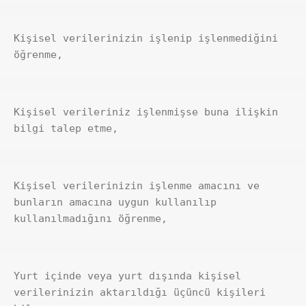
Kişisel verilerinizin işlenip işlenmediğini 
öğrenme,
Kişisel verileriniz işlenmişse buna ilişkin 
bilgi talep etme,
Kişisel verilerinizin işlenme amacını ve 
bunların amacına uygun kullanılıp 
kullanılmadığını öğrenme,
Yurt içinde veya yurt dışında kişisel 
verilerinizin aktarıldığı üçüncü kişileri 