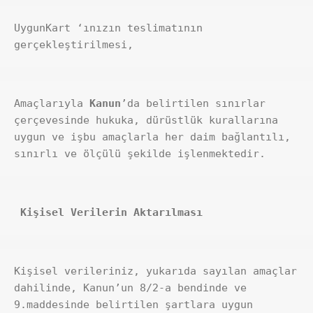
UygunKart ‘ınızın teslimatının 
gerçekleştirilmesi,
Amaçlarıyla 
Kanun
’da belirtilen sınırlar 
çerçevesinde hukuka, dürüstlük kurallarına 
uygun ve işbu amaçlarla her daim bağlantılı, 
sınırlı ve ölçülü şekilde işlenmektedir.
 Kişisel Verilerin Aktarılması
Kişisel verileriniz, yukarıda sayılan amaçlar 
dahilinde, Kanun’un 8/2-a bendinde ve 
9.maddesinde belirtilen şartlara uygun 