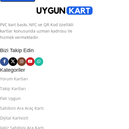
PVC kart baskı, NFC ve QR Kod özellikli
kartlar konusunda uzman kadrosu ile
hizmek vermektedir.
Bizi Takip Edin
Kategoriler
Yorum Kartları
Takip Kartları
Pati Uygun
Sahibini Ara Araç Kartı
Dijital Kartvizit
Valiz Sahibini Ara Kartı