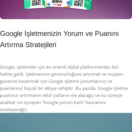
Google İşletmenizin Yorum ve Puanını
Artırma Stratejileri
Google, işletmeler için en önemli dijital platformlardan biri 
haline geldi. İşletmenizin görünürlüğünü artırmak ve müşteri 
güvenini kazanmak için Google işletme yorumlarınız ve 
puanlarınız büyük bir etkiye sahiptir. Bu yazıda, Google işletme 
puanınızı artırmanın etkili yollarını ele alacağız ve bu süreçte 
anahtar rol oynayan “Google yorum kartı” kavramını 
inceleyeceğiz.