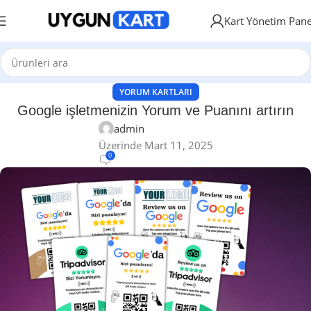
Kart Yönetim Pane
YORUM KARTLARI
Google işletmenizin Yorum ve Puanını artırın
admin
Üzerinde Mart 11, 2025
0