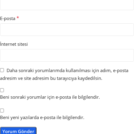
*
E-posta
İnternet sitesi
Daha sonraki yorumlarımda kullanılması için adım, e-posta
adresim ve site adresim bu tarayıcıya kaydedilsin.
Beni sonraki yorumlar için e-posta ile bilgilendir.
Beni yeni yazılarda e-posta ile bilgilendir.